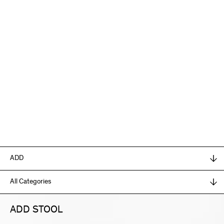
ADD STOOL